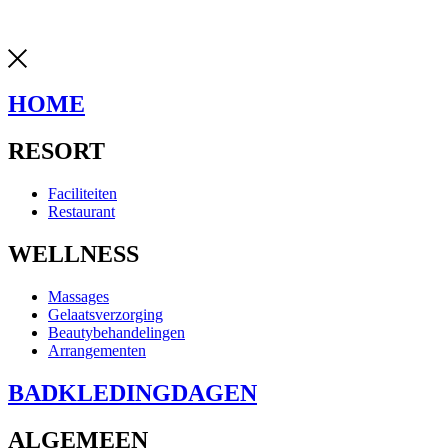
weadvise
HOME
RESORT
Faciliteiten
Restaurant
WELLNESS
Massages
Gelaatsverzorging
Beautybehandelingen
Arrangementen
BADKLEDINGDAGEN
ALGEMEEN