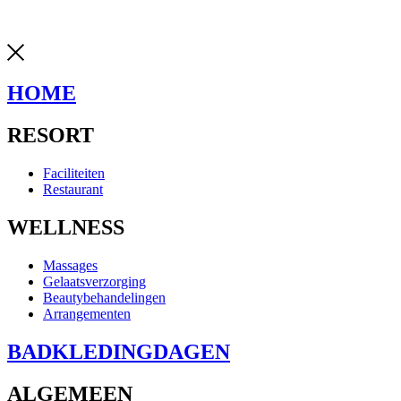
weadvise
HOME
RESORT
Faciliteiten
Restaurant
WELLNESS
Massages
Gelaatsverzorging
Beautybehandelingen
Arrangementen
BADKLEDINGDAGEN
ALGEMEEN